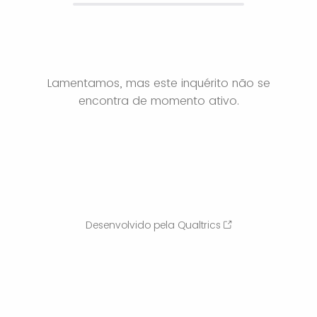
Lamentamos, mas este inquérito não se
encontra de momento ativo.
Desenvolvido pela Qualtrics